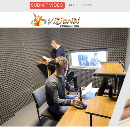
SUBMIT VIDEO
REGISTER NOW