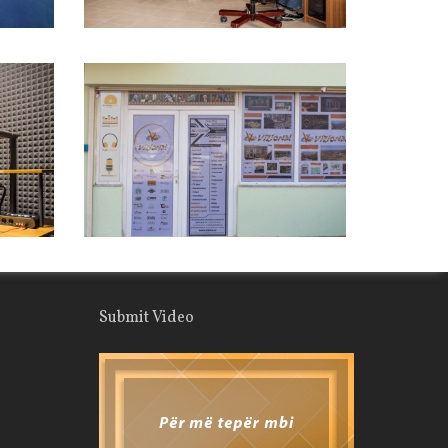
Submit Video