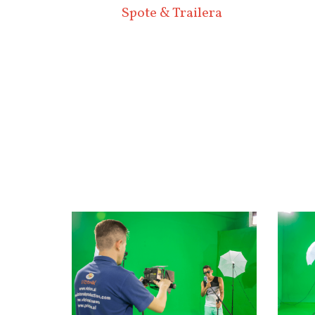
Spote & Trailera