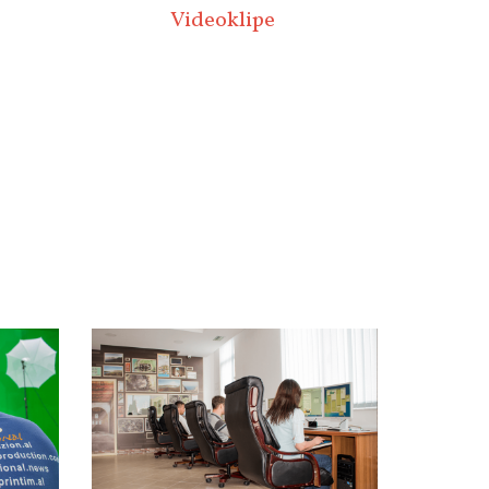
Videoklipe